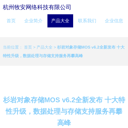
杭州牧安网络科技有限公司
首页
企业简介
产品大全
联系我们
企业信息
当前位置：
首页
>
产品大全
>
杉岩对象存储MOS v6.2全新发布 十大
特性升级，数据处理与存储支持服务再攀高峰
杉岩对象存储MOS v6.2全新发布 十大特
性升级，数据处理与存储支持服务再攀
高峰