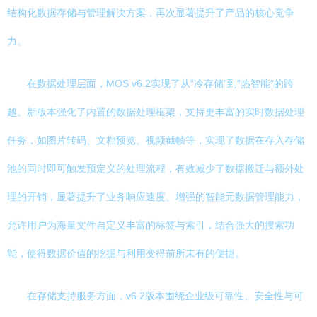
结构化数据存储与管理解决方案，再次显著提升了产品的核心竞争
力。
在数据处理层面，MOS v6.2实现了从“冷存储”到“热智能”的跨
越。新版本强化了内置的数据处理框架，支持更丰富的实时数据处理
任务，如图片转码、文档预览、视频截帧等，实现了数据在存入存储
池的同时即可触发预定义的处理流程，有效减少了数据搬迁与额外处
理的开销，显著提升了业务响应速度。增强的智能元数据管理能力，
允许用户为海量文件自定义丰富的标签与索引，结合强大的搜索功
能，使得数据价值的挖掘与利用变得前所未有的便捷。
在存储支持服务方面，v6.2版本围绕企业级可靠性、安全性与可