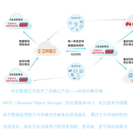
杉岩数据正式发布了其核心产品——杉岩对象存储
MOS（Massive Object Storage）的全新版本v6.2。此次版本升级聚
焦于数据处理能力与存储支持服务的深度融合，通过十大关键特性的
全面进化，旨在为企业级用户提供更智能、更高效、更可靠的海量非