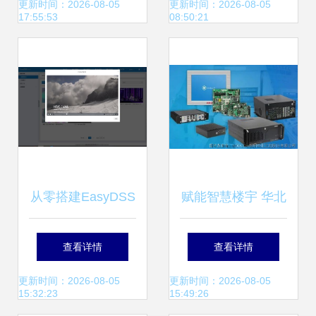
的坚实后盾与存储
层之道与数据处理
更新时间：2026-08-05
更新时间：2026-08-05
17:55:53
08:50:21
服务的智能中枢
存储支持服务
从零搭建EasyDSS
赋能智慧楼宇 华北
分布式文件系统 数
工控嵌入式计算机
查看详情
查看详情
据处理与存储支持
助力自控系统升级
更新时间：2026-08-05
更新时间：2026-08-05
15:32:23
15:49:26