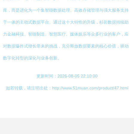
库，而是进化为一个集智能数据处理、高效存储管理与强大服务支持
于一体的主动式数据平台。通过这十大特性的升级，杉岩数据持续助
力金融科技、智能制造、智慧医疗、媒体娱乐等众多行业的客户，应
对数据爆炸式增长带来的挑战，充分释放数据要素的核心价值，驱动
数字化转型的深化与业务创新。
更新时间：2026-08-05 22:10:00
如若转载，请注明出处：http://www.51muan.com/product/47.html