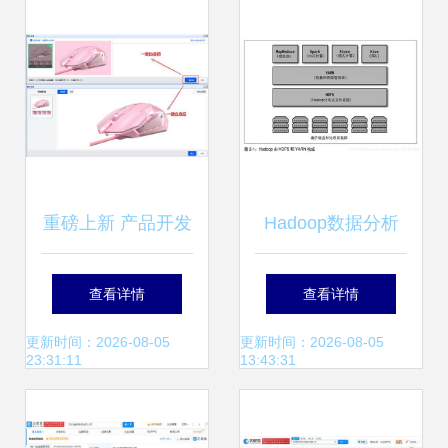
服务实践分享
重磅上新 产品开发
Hadoop数据分析
精选功能与数据支
读书笔记 第二章
查看详情
查看详情
持服务，为高效选
大数据操作系统
更新时间：2026-08-05
更新时间：2026-08-05
23:31:11
13:43:31
品采购注入新动能
——数据处理与存