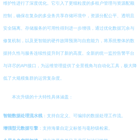
维护性进行了深度优化。它引入了更细粒度的多租户管理与资源配额
控制，确保在复杂的多业务共享存储环境中，资源分配公平、透明且
安全隔离。存储服务的可用性得到进一步增强，通过优化数据冗余与
修复机制，以及更智能的硬件故障预测与自愈能力，将系统整体的数
据持久性与服务连续性提升到了新的高度。全新的统一监控告警平台
与详尽的API接口，为运维管理提供了全景视角与自动化工具，极大降
低了大规模集群的运营复杂度。
本次升级的十大特性具体涵盖：
智能数据处理流水线
：支持自定义、可编排的数据处理工作流。
增强型元数据引擎
：支持海量自定义标签与毫秒级检索。