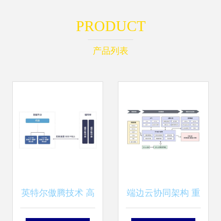
PRODUCT
产品列表
英特尔傲腾技术 高
端边云协同架构 重