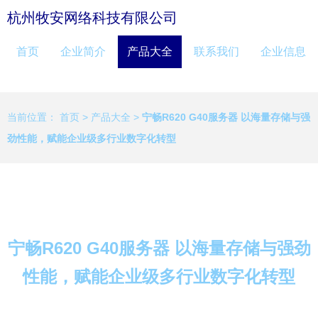
杭州牧安网络科技有限公司
首页
企业简介
产品大全
联系我们
企业信息
当前位置：
首页
>
产品大全
>
宁畅R620 G40服务器 以海量存储与强
劲性能，赋能企业级多行业数字化转型
宁畅R620 G40服务器 以海量存储与强劲
性能，赋能企业级多行业数字化转型