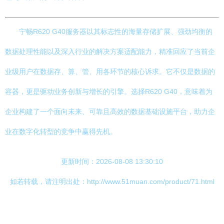
宁畅R620 G40服务器以其标志性的海量存储扩展、强劲均衡的
数据处理性能以及深入行业的解决方案适配能力，精准回应了当前企
业级用户在数据存、算、管、用各环节的核心诉求。它不仅是数据的
容器，更是驱动业务创新与增长的引擎。选择R620 G40，意味着为
企业构建了一个面向未来、可靠且高效的数据基础设施平台，助力企
业在数字化转型的竞争中赢得先机。
更新时间：2026-08-08 13:30:10
如若转载，请注明出处：http://www.51muan.com/product/71.html