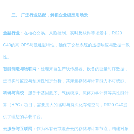
三、 广泛行业适配，解锁企业级应用场景
金融行业
：在核心交易、风险控制、实时反欺诈等场景中，R620
G40的高IOPS与低延迟特性，确保了交易系统的迅捷响应与数据一致
性。
智能制造与物联网
：处理来自生产线传感器、设备的巨量时序数据，
进行实时监控与预测性维护分析，其海量存储与计算能力不可或缺。
科研与高校
：服务于基因测序、气候模拟、流体力学计算等高性能计
算（HPC）项目，需要庞大的临时与持久化存储空间，R620 G40提
供了理想的承载平台。
云服务与互联网
：作为私有云或混合云的存储与计算节点，构建对象