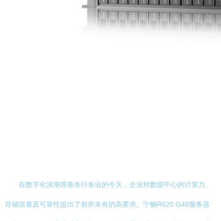
在数字化浪潮席卷各行各业的今天，企业对数据中心的计算力、
存储容量及可靠性提出了前所未有的高要求。宁畅R620 G40服务器