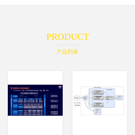
PRODUCT
产品列表