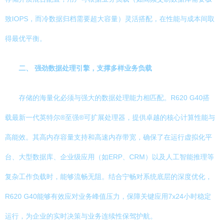
致IOPS，而冷数据归档需要超大容量）灵活搭配，在性能与成本间取
得最优平衡。
二、 强劲数据处理引擎，支撑多样业务负载
存储的海量化必须与强大的数据处理能力相匹配。R620 G40搭
载最新一代英特尔®至强®可扩展处理器，提供卓越的核心计算性能与
高能效。其高内存容量支持和高速内存带宽，确保了在运行虚拟化平
台、大型数据库、企业级应用（如ERP、CRM）以及人工智能推理等
复杂工作负载时，能够流畅无阻。结合宁畅对系统底层的深度优化，
R620 G40能够有效应对业务峰值压力，保障关键应用7x24小时稳定
运行，为企业的实时决策与业务连续性保驾护航。