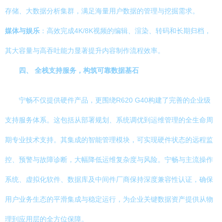
存储、大数据分析集群，满足海量用户数据的管理与挖掘需求。
媒体与娱乐
：高效完成4K/8K视频的编辑、渲染、转码和长期归档，
其大容量与高吞吐能力显著提升内容制作流程效率。
四、 全栈支持服务，构筑可靠数据基石
宁畅不仅提供硬件产品，更围绕R620 G40构建了完善的企业级
支持服务体系。这包括从部署规划、系统调优到运维管理的全生命周
期专业技术支持。其集成的智能管理模块，可实现硬件状态的远程监
控、预警与故障诊断，大幅降低运维复杂度与风险。宁畅与主流操作
系统、虚拟化软件、数据库及中间件厂商保持深度兼容性认证，确保
用户业务生态的平滑集成与稳定运行，为企业关键数据资产提供从物
理到应用层的全方位保障。