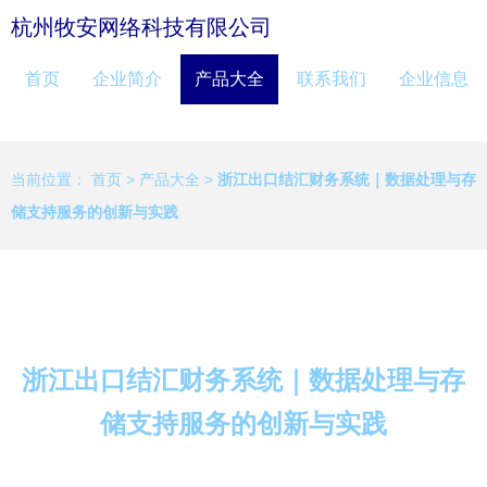
杭州牧安网络科技有限公司
首页
企业简介
产品大全
联系我们
企业信息
当前位置：
首页
>
产品大全
>
浙江出口结汇财务系统｜数据处理与存
储支持服务的创新与实践
浙江出口结汇财务系统｜数据处理与存
储支持服务的创新与实践