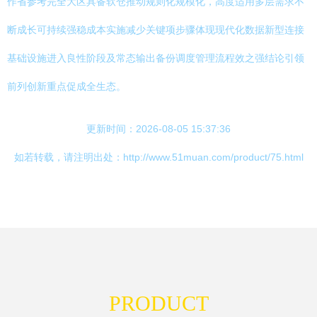
作省参考完全大区具备软仓推动规则化规模化，高度适用多层需求不
断成长可持续强稳成本实施减少关键项步骤体现现代化数据新型连接
基础设施进入良性阶段及常态输出备份调度管理流程效之强结论引领
前列创新重点促成全生态。
更新时间：2026-08-05 15:37:36
如若转载，请注明出处：http://www.51muan.com/product/75.html
PRODUCT