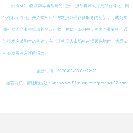
随着5G、物联网等新基建的完善，服务机器人将更加智能化、网
络化和个性化。嵌入式AI产品与数据处理存储服务的创新，将成为支
撑机器人产业持续增长的双引擎。在这一浪潮中，中国企业有机会通
过技术突破和生态构建，在全球机器人市场中占据领先地位，为经济
社会发展注入新的活力。
更新时间：2026-08-05 04:22:28
如若转载，请注明出处：http://www.51muan.com/product/32.html