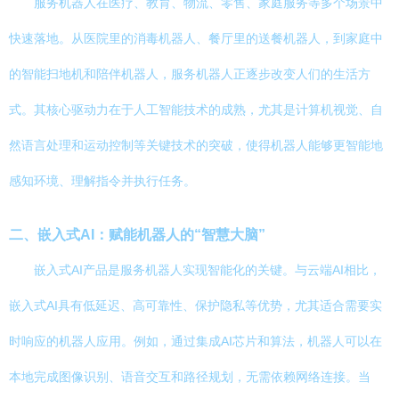
服务机器人在医疗、教育、物流、零售、家庭服务等多个场景中
快速落地。从医院里的消毒机器人、餐厅里的送餐机器人，到家庭中
的智能扫地机和陪伴机器人，服务机器人正逐步改变人们的生活方
式。其核心驱动力在于人工智能技术的成熟，尤其是计算机视觉、自
然语言处理和运动控制等关键技术的突破，使得机器人能够更智能地
感知环境、理解指令并执行任务。
二、嵌入式AI：赋能机器人的“智慧大脑”
嵌入式AI产品是服务机器人实现智能化的关键。与云端AI相比，
嵌入式AI具有低延迟、高可靠性、保护隐私等优势，尤其适合需要实
时响应的机器人应用。例如，通过集成AI芯片和算法，机器人可以在
本地完成图像识别、语音交互和路径规划，无需依赖网络连接。当