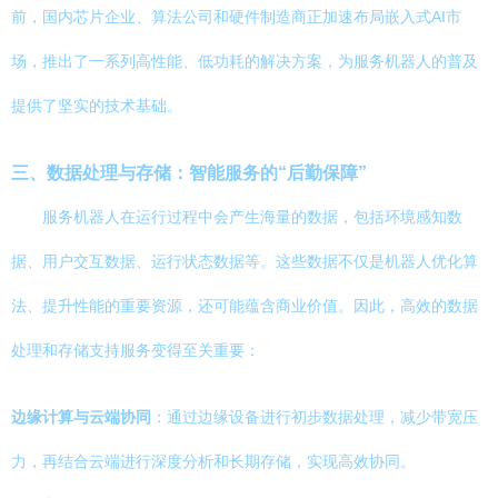
前，国内芯片企业、算法公司和硬件制造商正加速布局嵌入式AI市
场，推出了一系列高性能、低功耗的解决方案，为服务机器人的普及
提供了坚实的技术基础。
三、数据处理与存储：智能服务的“后勤保障”
服务机器人在运行过程中会产生海量的数据，包括环境感知数
据、用户交互数据、运行状态数据等。这些数据不仅是机器人优化算
法、提升性能的重要资源，还可能蕴含商业价值。因此，高效的数据
处理和存储支持服务变得至关重要：
边缘计算与云端协同
：通过边缘设备进行初步数据处理，减少带宽压
力，再结合云端进行深度分析和长期存储，实现高效协同。