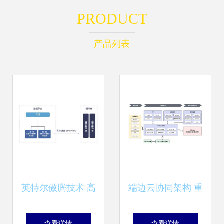
PRODUCT
产品列表
英特尔傲腾技术 高
端边云协同架构 重
效解决冷数据存储
塑大数据存储与数
查看详情
查看详情