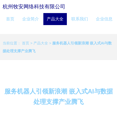
杭州牧安网络科技有限公司
首页
企业简介
产品大全
联系我们
企业信息
当前位置：
首页
>
产品大全
>
服务机器人引领新浪潮 嵌入式AI与数
据处理支撑产业腾飞
服务机器人引领新浪潮 嵌入式AI与数据
处理支撑产业腾飞