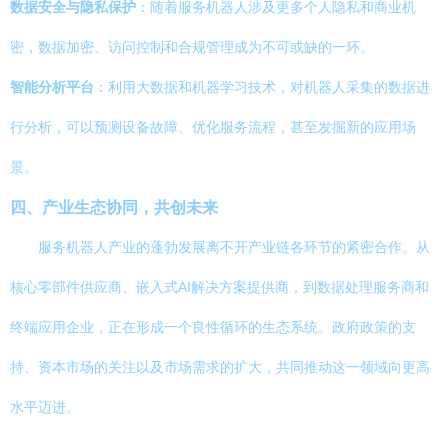
数据安全与隐私保护
：随着服务机器人涉及更多个人隐私和商业机
密，数据加密、访问控制和合规管理成为不可或缺的一环。
智能分析平台
：利用大数据和机器学习技术，对机器人采集的数据进
行分析，可以预测设备故障、优化服务流程，甚至发掘新的应用场
景。
四、产业生态协同，共创未来
服务机器人产业的蓬勃发展离不开产业链各环节的紧密合作。从
核心零部件供应商、嵌入式AI解决方案提供商，到数据处理服务商和
终端应用企业，正在形成一个良性循环的生态系统。政府政策的支
持、资本市场的关注以及市场需求的扩大，共同推动这一领域向更高
水平迈进。