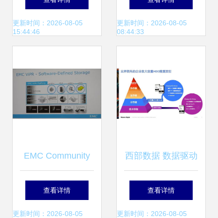
挑战，赋能数据处
据处理格局的引擎
更新时间：2026-08-05
更新时间：2026-08-05
15:44:46
08:44:33
理与存储服务
EMC Community
西部数据 数据驱动
Network 数据处理
万物时代的存储分
查看详情
查看详情
的坚实后盾与存储
层之道与数据处理
更新时间：2026-08-05
更新时间：2026-08-05