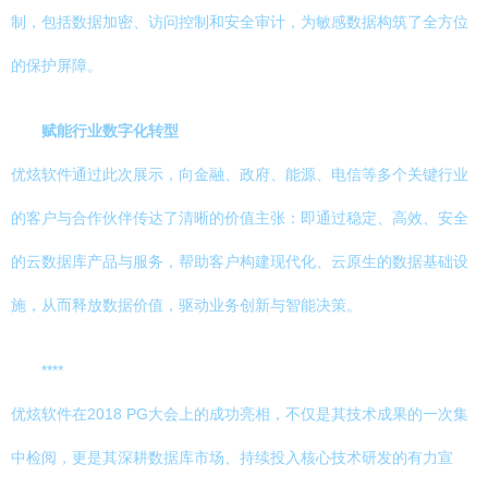
制，包括数据加密、访问控制和安全审计，为敏感数据构筑了全方位
的保护屏障。
赋能行业数字化转型
优炫软件通过此次展示，向金融、政府、能源、电信等多个关键行业
的客户与合作伙伴传达了清晰的价值主张：即通过稳定、高效、安全
的云数据库产品与服务，帮助客户构建现代化、云原生的数据基础设
施，从而释放数据价值，驱动业务创新与智能决策。
****
优炫软件在2018 PG大会上的成功亮相，不仅是其技术成果的一次集
中检阅，更是其深耕数据库市场、持续投入核心技术研发的有力宣