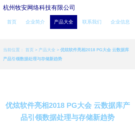
杭州牧安网络科技有限公司
首页
企业简介
产品大全
联系我们
企业信息
当前位置：
首页
>
产品大全
>
优炫软件亮相2018 PG大会 云数据库
产品引领数据处理与存储新趋势
优炫软件亮相2018 PG大会 云数据库产
品引领数据处理与存储新趋势