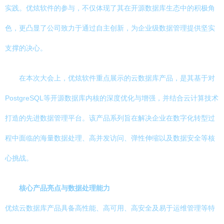
实践。优炫软件的参与，不仅体现了其在开源数据库生态中的积极角
色，更凸显了公司致力于通过自主创新，为企业级数据管理提供坚实
支撑的决心。
在本次大会上，优炫软件重点展示的云数据库产品，是其基于对
PostgreSQL等开源数据库内核的深度优化与增强，并结合云计算技术
打造的先进数据管理平台。该产品系列旨在解决企业在数字化转型过
程中面临的海量数据处理、高并发访问、弹性伸缩以及数据安全等核
心挑战。
核心产品亮点与数据处理能力
优炫云数据库产品具备高性能、高可用、高安全及易于运维管理等特