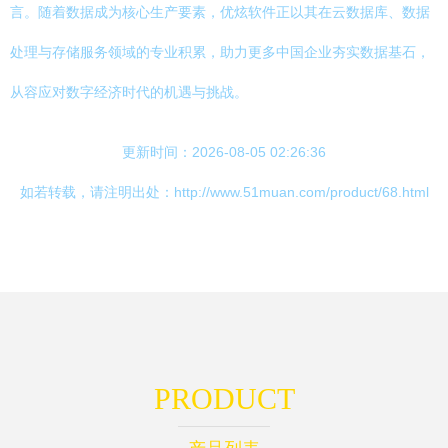
言。随着数据成为核心生产要素，优炫软件正以其在云数据库、数据
处理与存储服务领域的专业积累，助力更多中国企业夯实数据基石，
从容应对数字经济时代的机遇与挑战。
更新时间：2026-08-05 02:26:36
如若转载，请注明出处：http://www.51muan.com/product/68.html
PRODUCT