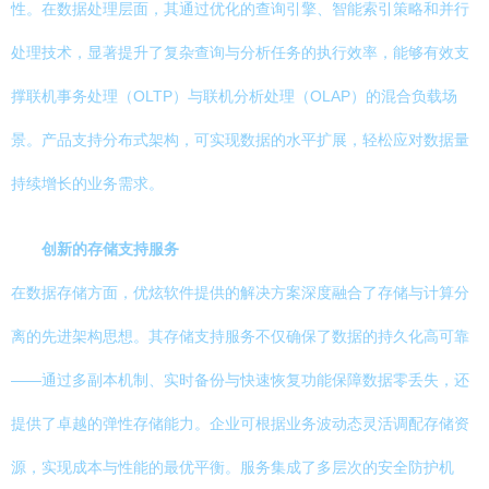
性。在数据处理层面，其通过优化的查询引擎、智能索引策略和并行
处理技术，显著提升了复杂查询与分析任务的执行效率，能够有效支
撑联机事务处理（OLTP）与联机分析处理（OLAP）的混合负载场
景。产品支持分布式架构，可实现数据的水平扩展，轻松应对数据量
持续增长的业务需求。
创新的存储支持服务
在数据存储方面，优炫软件提供的解决方案深度融合了存储与计算分
离的先进架构思想。其存储支持服务不仅确保了数据的持久化高可靠
——通过多副本机制、实时备份与快速恢复功能保障数据零丢失，还
提供了卓越的弹性存储能力。企业可根据业务波动态灵活调配存储资
源，实现成本与性能的最优平衡。服务集成了多层次的安全防护机