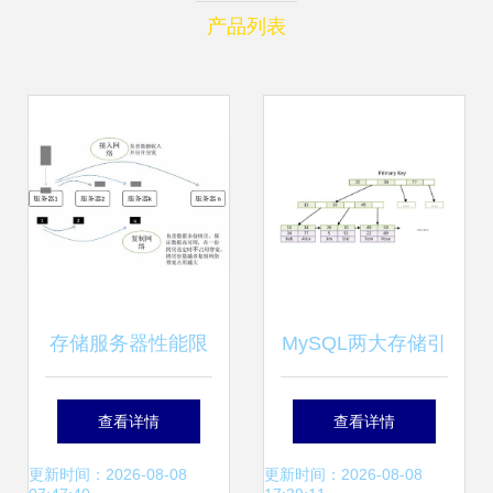
产品列表
存储服务器性能限
MySQL两大存储引
制 浅谈分布式存储
擎详细分析与区别
查看详情
查看详情
的性能限制模型
InnoDB vs
更新时间：2026-08-08
更新时间：2026-08-08