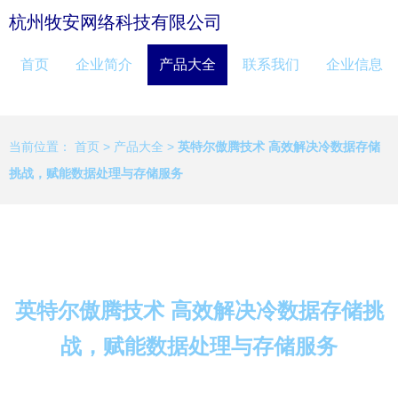
杭州牧安网络科技有限公司
首页
企业简介
产品大全
联系我们
企业信息
当前位置：
首页
>
产品大全
>
英特尔傲腾技术 高效解决冷数据存储
挑战，赋能数据处理与存储服务
英特尔傲腾技术 高效解决冷数据存储挑
战，赋能数据处理与存储服务