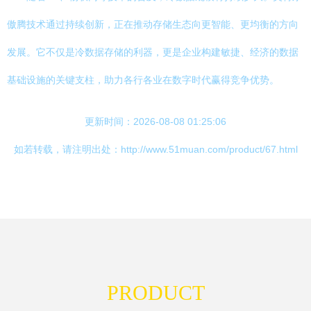
傲腾技术通过持续创新，正在推动存储生态向更智能、更均衡的方向
发展。它不仅是冷数据存储的利器，更是企业构建敏捷、经济的数据
基础设施的关键支柱，助力各行各业在数字时代赢得竞争优势。
更新时间：2026-08-08 01:25:06
如若转载，请注明出处：http://www.51muan.com/product/67.html
PRODUCT