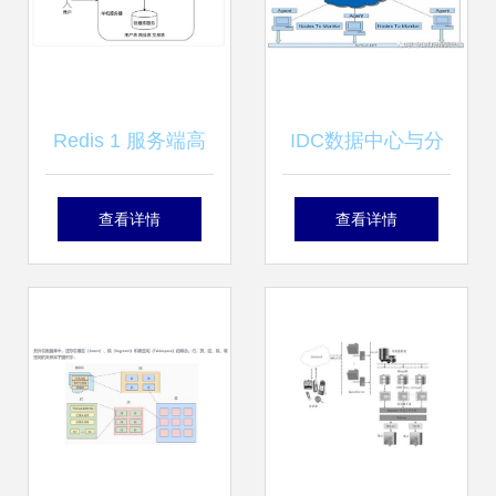
Redis 1 服务端高
IDC数据中心与分
并发分布式结构演
布式存储 数据处理
查看详情
查看详情
进之路 数据处理和
和存储支持服务
存储支持服务