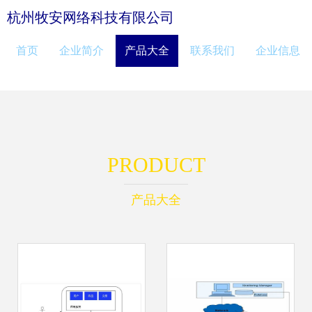
杭州牧安网络科技有限公司
首页
企业简介
产品大全
联系我们
企业信息
PRODUCT
产品大全